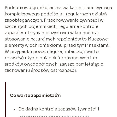
Podsumowując, skuteczna walka z molami wymaga
kompleksowego podejścia i regularnych działań
zapobiegawczych. Przechowywanie żywności w
szczelnych pojemnikach, regularne kontrole
zapasów, utrzymanie czystości w kuchni oraz
stosowanie naturalnych repelentów to kluczowe
elementy w ochronie domu przed tymi insektami.
W przypadku poważniejszej infestacji warto
rozważyć użycie pułapek feromonowych lub
środków owadobójczych, zawsze pamiętając o
zachowaniu środków ostrożności.
Co warto zapamietać?:
Dokładna kontrola zapasów żywności i