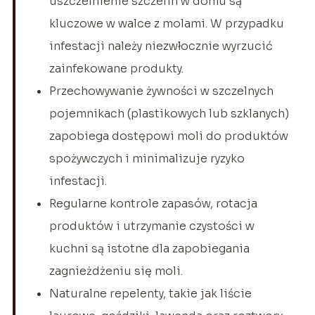
uszczelnienie szczelin w domu są
kluczowe w walce z molami. W przypadku
infestacji należy niezwłocznie wyrzucić
zainfekowane produkty.
Przechowywanie żywności w szczelnych
pojemnikach (plastikowych lub szklanych)
zapobiega dostępowi moli do produktów
spożywczych i minimalizuje ryzyko
infestacji.
Regularne kontrole zapasów, rotacja
produktów i utrzymanie czystości w
kuchni są istotne dla zapobiegania
zagnieżdżeniu się moli.
Naturalne repelenty, takie jak liście