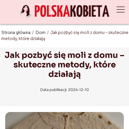
Strona główna
/
Dom
/
Jak pozbyć się moli z domu – skuteczne
metody, które działają
Jak pozbyć się moli z domu –
skuteczne metody, które
działają
Data publikacji: 2024-12-10