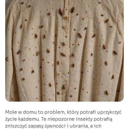
Mole w domu to problem, który potrafi uprzykrzyć
życie każdemu. Te niepozorne insekty potrafią
zniszczyć zapasy żywności i ubrania, a ich