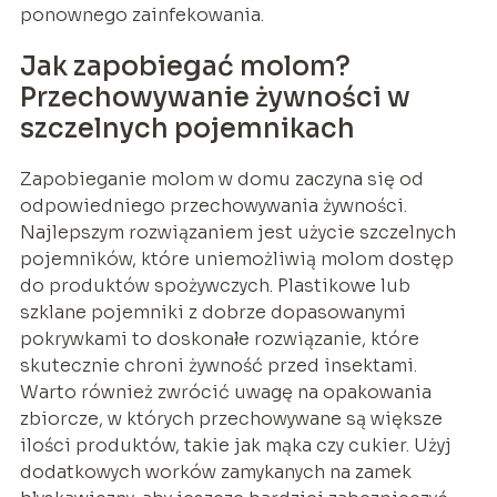
ponownego zainfekowania.
Jak zapobiegać molom?
Przechowywanie żywności w
szczelnych pojemnikach
Zapobieganie molom w domu zaczyna się od
odpowiedniego przechowywania żywności.
Najlepszym rozwiązaniem jest użycie szczelnych
pojemników, które uniemożliwią molom dostęp
do produktów spożywczych. Plastikowe lub
szklane pojemniki z dobrze dopasowanymi
pokrywkami to doskonałe rozwiązanie, które
skutecznie chroni żywność przed insektami.
Warto również zwrócić uwagę na opakowania
zbiorcze, w których przechowywane są większe
ilości produktów, takie jak mąka czy cukier. Użyj
dodatkowych worków zamykanych na zamek