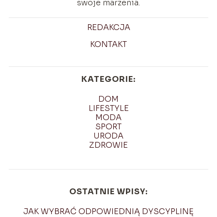
swoje marzenia.
REDAKCJA
KONTAKT
KATEGORIE:
DOM
LIFESTYLE
MODA
SPORT
URODA
ZDROWIE
OSTATNIE WPISY:
JAK WYBRAĆ ODPOWIEDNIĄ DYSCYPLINĘ