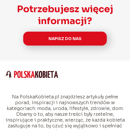
Potrzebujesz więcej
informacji?
NAPISZ DO NAS
Na PolskaKobieta.pl znajdziesz artykuły pełne
porad, inspiracji i najnowszych trendów w
kategoriach: moda, uroda, lifestyle, zdrowie, dom.
Dbamy o to, aby nasze treści były rzetelne,
inspirujące i praktyczne, wierząc, że każda kobieta
zasługuje na to, by czuć się wyjątkowo i spełniać