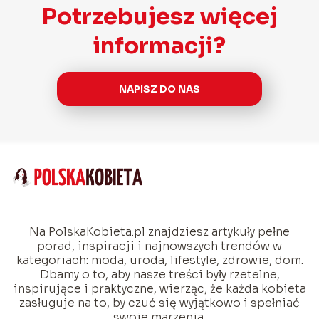
Potrzebujesz więcej
informacji?
NAPISZ DO NAS
Na PolskaKobieta.pl znajdziesz artykuły pełne
porad, inspiracji i najnowszych trendów w
kategoriach: moda, uroda, lifestyle, zdrowie, dom.
Dbamy o to, aby nasze treści były rzetelne,
inspirujące i praktyczne, wierząc, że każda kobieta
zasługuje na to, by czuć się wyjątkowo i spełniać
swoje marzenia.