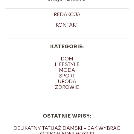
REDAKCJA
KONTAKT
KATEGORIE:
DOM
LIFESTYLE
MODA
SPORT
URODA
ZDROWIE
OSTATNIE WPISY:
DELIKATNY TATUAŻ DAMSKI – JAK WYBRAĆ
ODPOWIEDNI WZÓR?