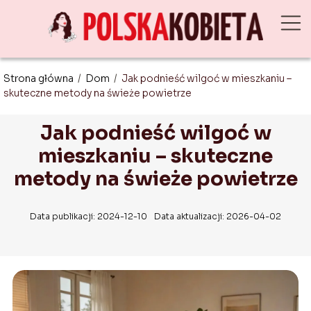
Strona główna
/
Dom
/
Jak podnieść wilgoć w mieszkaniu –
skuteczne metody na świeże powietrze
Jak podnieść wilgoć w
mieszkaniu – skuteczne
metody na świeże powietrze
Data publikacji: 2024-12-10
Data aktualizacji: 2026-04-02