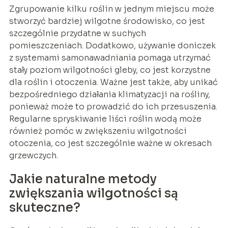
Zgrupowanie kilku roślin w jednym miejscu może
stworzyć bardziej wilgotne środowisko, co jest
szczególnie przydatne w suchych
pomieszczeniach. Dodatkowo, używanie doniczek
z systemami samonawadniania pomaga utrzymać
stały poziom wilgotności gleby, co jest korzystne
dla roślin i otoczenia. Ważne jest także, aby unikać
bezpośredniego działania klimatyzacji na rośliny,
ponieważ może to prowadzić do ich przesuszenia.
Regularne spryskiwanie liści roślin wodą może
również pomóc w zwiększeniu wilgotności
otoczenia, co jest szczególnie ważne w okresach
grzewczych.
Jakie naturalne metody
zwiększania wilgotności są
skuteczne?