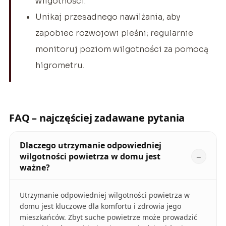
wilgotności.
Unikaj przesadnego nawilżania, aby
zapobiec rozwojowi pleśni; regularnie
monitoruj poziom wilgotności za pomocą
higrometru.
FAQ – najczęściej zadawane pytania
Dlaczego utrzymanie odpowiedniej
wilgotności powietrza w domu jest
ważne?
Utrzymanie odpowiedniej wilgotności powietrza w
domu jest kluczowe dla komfortu i zdrowia jego
mieszkańców. Zbyt suche powietrze może prowadzić