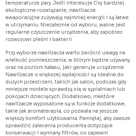
temperaturze pary. Jeśli interesuje Cię bardziej
ekologiczne rozwiązanie, nawilżacze
ewaporacyjne zużywają najmniej energii i są łatwe
w utrzymaniu. Niezależnie od wyboru, ważne jest
regularne czyszczenie urządzenia, aby zapobiec
rozwojowi pleśni i bakterii.
Przy wyborze nawilżacza warto zwrócić uwagę na
wielkość pomieszczenia, w którym będzie używany,
oraz na poziom hałasu, jaki generuje urządzenie.
Nawilżacze o większej wydajności są idealne do
dużych przestrzeni, takich jak salon, podczas gdy
mniejsze modele sprawdzą się w sypialniach lub
pokojach dziecięcych. Dodatkowo, niektóre
nawilżacze wyposażone są w funkcje dodatkowe,
takie jak aromaterapia, co pozwala na jeszcze
większy komfort użytkowania. Pamiętaj, aby zawsze
sprawdzić zalecenia producenta dotyczące
konserwacji i wymiany filtrów, co zapewni