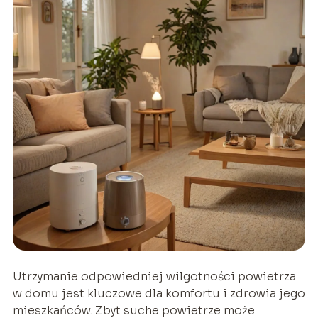
Utrzymanie odpowiedniej wilgotności powietrza
w domu jest kluczowe dla komfortu i zdrowia jego
mieszkańców. Zbyt suche powietrze może