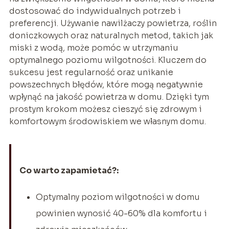
dostosować do indywidualnych potrzeb i
preferencji. Używanie nawilżaczy powietrza, roślin
doniczkowych oraz naturalnych metod, takich jak
miski z wodą, może pomóc w utrzymaniu
optymalnego poziomu wilgotności. Kluczem do
sukcesu jest regularność oraz unikanie
powszechnych błędów, które mogą negatywnie
wpłynąć na jakość powietrza w domu. Dzięki tym
prostym krokom możesz cieszyć się zdrowym i
komfortowym środowiskiem we własnym domu.
Co warto zapamietać?:
Optymalny poziom wilgotności w domu
powinien wynosić 40-60% dla komfortu i