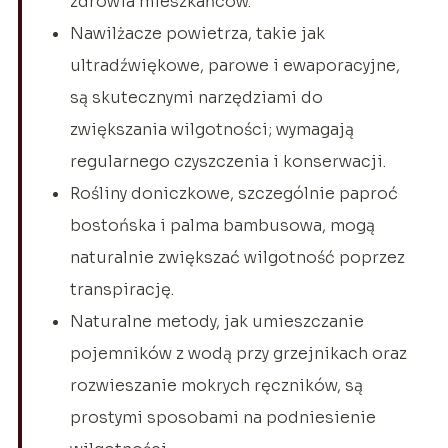
zdrowia mieszkańców.
Nawilżacze powietrza, takie jak
ultradźwiękowe, parowe i ewaporacyjne,
są skutecznymi narzędziami do
zwiększania wilgotności; wymagają
regularnego czyszczenia i konserwacji.
Rośliny doniczkowe, szczególnie paproć
bostońska i palma bambusowa, mogą
naturalnie zwiększać wilgotność poprzez
transpirację.
Naturalne metody, jak umieszczanie
pojemników z wodą przy grzejnikach oraz
rozwieszanie mokrych ręczników, są
prostymi sposobami na podniesienie