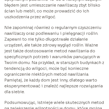
błędem jest umieszczanie nawilżaczy zbyt blisko
ścian lub mebli, co może prowadzić do ich
uszkodzenia przez wilgoć.
Nie zapominaj również o regularnym czyszczeniu
nawilżaczy oraz podlewaniu i pielęgnacji roślin.
Zapewni to nie tylko długotrwałe działanie
urządzeń, ale także zdrowy wygląd roślin. Ważne
jest także dostosowanie metod nawilżania do
specyficznych potrzeb i warunków panujących w
Twoim domu. Na przykład, w starszych budynkach z
tendencją do wilgoci, może być konieczne
ograniczenie niektórych metod nawilżania.
Pamiętaj, że każdy dom jest inny, dlatego warto
eksperymentować i znaleźć najlepsze rozwiązania
dla siebie.
Podsumowując, istnieje wiele skutecznych metod
na zwiększenie wilgotności w domu, które można