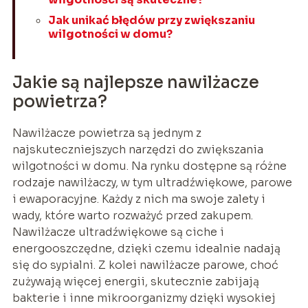
Jak unikać błędów przy zwiększaniu
wilgotności w domu?
Jakie są najlepsze nawilżacze
powietrza?
Nawilżacze powietrza są jednym z
najskuteczniejszych narzędzi do zwiększania
wilgotności w domu. Na rynku dostępne są różne
rodzaje nawilżaczy, w tym ultradźwiękowe, parowe
i ewaporacyjne. Każdy z nich ma swoje zalety i
wady, które warto rozważyć przed zakupem.
Nawilżacze ultradźwiękowe są ciche i
energooszczędne, dzięki czemu idealnie nadają
się do sypialni. Z kolei nawilżacze parowe, choć
zużywają więcej energii, skutecznie zabijają
bakterie i inne mikroorganizmy dzięki wysokiej