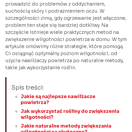
prowadzić do problemów z oddychaniem,
suchością skóry i podrażnieniem oczu. W
szczególności zimą, gdy ogrzewanie jest włączone,
problem ten staje się bardziej dotkliwy. Na
szczęście istnieje wiele praktycznych metod na
zwiększenie wilgotności powietrza w domu. W tym
artykule omówimy różne strategie, które pomogą
Ci osiągnąć optymalny poziom wilgotności, od
użycia nawilżaczy powietrza po naturalne metody,
takie jak wykorzystanie roślin.
Spis treści:
Jakie są najlepsze nawilżacze
powietrza?
Jak wykorzystać rośliny do zwiększenia
wilgotności?
Jakie naturalne metody zwiększania
wilgotności są skuteczne?