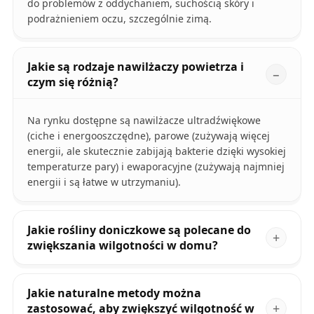
do problemów z oddychaniem, suchością skóry i
podrażnieniem oczu, szczególnie zimą.
Jakie są rodzaje nawilżaczy powietrza i
czym się różnią?
Na rynku dostępne są nawilżacze ultradźwiękowe
(ciche i energooszczędne), parowe (zużywają więcej
energii, ale skutecznie zabijają bakterie dzięki wysokiej
temperaturze pary) i ewaporacyjne (zużywają najmniej
energii i są łatwe w utrzymaniu).
Jakie rośliny doniczkowe są polecane do
zwiększania wilgotności w domu?
Jakie naturalne metody można
zastosować, aby zwiększyć wilgotność w