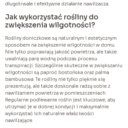
długotrwałe i efektywne działanie nawilżacza.
Jak wykorzystać rośliny do
zwiększenia wilgotności?
Rośliny doniczkowe są naturalnym i estetycznym
sposobem na zwiększenie wilgotności w domu.
Nie tylko poprawiają jakość powietrza, ale także
uwalniają parę wodną podczas procesu
transpiracji. Szczególnie skuteczne w zwiększaniu
wilgotności są paproć bostońska oraz palma
bambusowa. Te rośliny nie tylko pięknie się
prezentują, ale także doskonale radzą sobie z
nawilżaniem powietrza w pomieszczeniach.
Regularne podlewanie roślin jest kluczowe, aby
utrzymać je w dobrej kondycji i maksymalnie
wykorzystać ich naturalne właściwości
nawilżające.