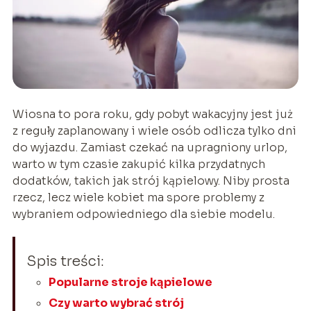
Wiosna to pora roku, gdy pobyt wakacyjny jest już
z reguły zaplanowany i wiele osób odlicza tylko dni
do wyjazdu. Zamiast czekać na upragniony urlop,
warto w tym czasie zakupić kilka przydatnych
dodatków, takich jak strój kąpielowy. Niby prosta
rzecz, lecz wiele kobiet ma spore problemy z
wybraniem odpowiedniego dla siebie modelu.
Spis treści:
Popularne stroje kąpielowe
Czy warto wybrać strój