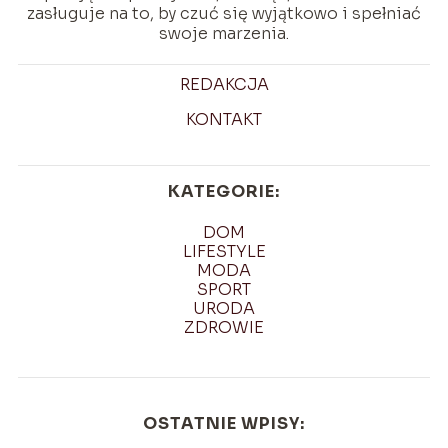
zasługuje na to, by czuć się wyjątkowo i spełniać
swoje marzenia.
REDAKCJA
KONTAKT
KATEGORIE:
DOM
LIFESTYLE
MODA
SPORT
URODA
ZDROWIE
OSTATNIE WPISY: