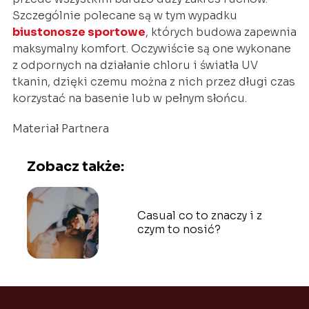
Szczególnie polecane są w tym wypadku
biustonosze sportowe
, których budowa zapewnia
maksymalny komfort. Oczywiście są one wykonane
z odpornych na działanie chloru i światła UV
tkanin, dzięki czemu można z nich przez długi czas
korzystać na basenie lub w pełnym słońcu.
Materiał Partnera
Zobacz także:
Casual co to znaczy i z
czym to nosić?