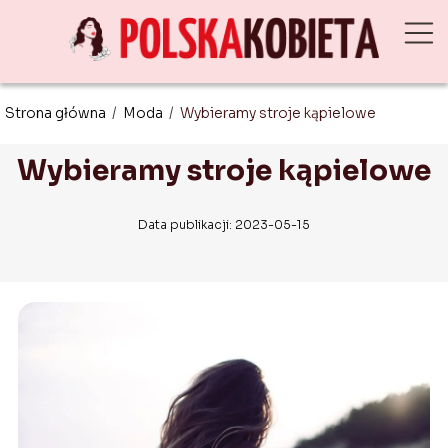
Strona główna
/
Moda
/
Wybieramy stroje kąpielowe
Wybieramy stroje kąpielowe
Data publikacji: 2023-05-15