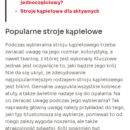
jednoczęściowy?
Stroje kąpielowe dla aktywnych
Popularne stroje kąpielowe
Podczas wybierania stroju kąpielowego trzeba
zwracać uwagę na jego rozmiar, kolorystykę, a
nawet tkaninę, z której jest wykonany. Kluczowe
jednak jest oczywiście to, jaki będzie jego krój.
Nie da się ukryć, że zdecydowanie
najpopularniejszym rodzajem stroju kąpielowego
jest bikini. Genialne uwypukla wszystkie kobiece
atuty, a także świetnie nadaje się do opalania. Na
co zwracać uwagę podczas jego wybierania? Tak
naprawdę główną uwagę należy przykładać do tego,
jaki typ biustonosza się wybierze, ponieważ to od
niego zależy wygoda noszenia, ale także
atrakcyjność sylwetki. Krój powinien być