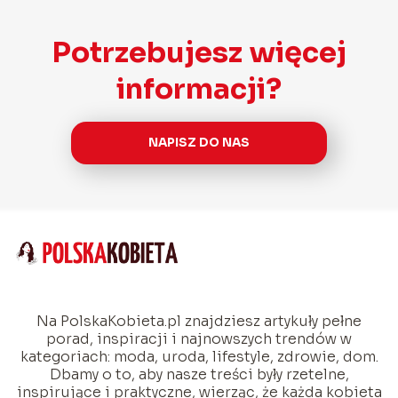
Potrzebujesz więcej
informacji?
NAPISZ DO NAS
Na PolskaKobieta.pl znajdziesz artykuły pełne
porad, inspiracji i najnowszych trendów w
kategoriach: moda, uroda, lifestyle, zdrowie, dom.
Dbamy o to, aby nasze treści były rzetelne,
inspirujące i praktyczne, wierząc, że każda kobieta